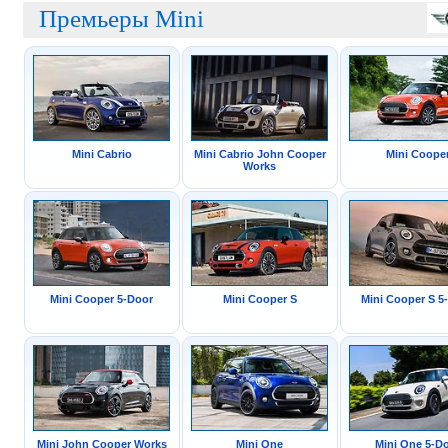
Премьеры Mini
Mini Cabrio
Mini Cabrio John Cooper
Mini Coope
Works
Mini Cooper 5-Door
Mini Cooper S
Mini Cooper S 5
Mini John Cooper Works
Mini One
Mini One 5-D