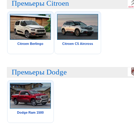
Премьеры Citroen
Citroen Berlingo
Citroen C5 Aircross
Премьеры Dodge
Dodge Ram 1500