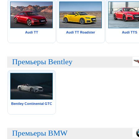
Audi TT
Audi TT Roadster
Audi TTS
Премьеры Bentley
Bentley Continental GTC
Премьеры BMW