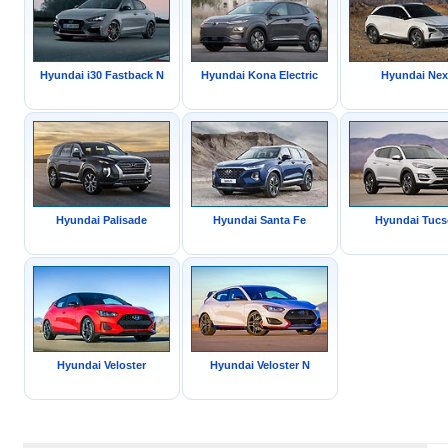
Hyundai i30 Fastback N
Hyundai Kona Electric
Hyundai Ne
Hyundai Palisade
Hyundai Santa Fe
Hyundai Tuc
Hyundai Veloster
Hyundai Veloster N