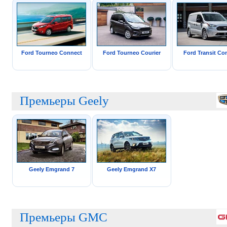
Ford Tourneo Connect
Ford Tourneo Courier
Ford Transit Co
Премьеры Geely
Geely Emgrand 7
Geely Emgrand X7
Премьеры GMC