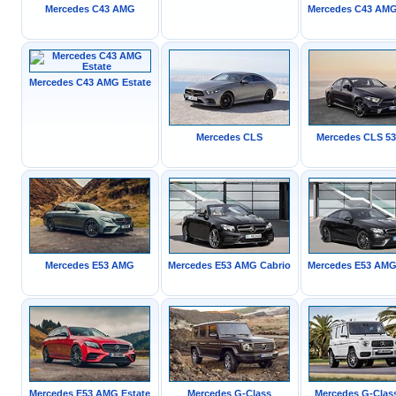
Mercedes C43 AMG
Mercedes C43 AM
Mercedes C43 AMG Estate
Mercedes CLS
Mercedes CLS 5
Mercedes E53 AMG
Mercedes E53 AMG Cabrio
Mercedes E53 AM
Mercedes E53 AMG Estate
Mercedes G-Class
Mercedes G-Cla