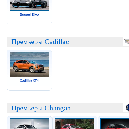
Bugatti Divo
Премьеры Cadillac
Cadillac XT4
Премьеры Changan