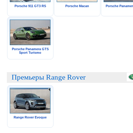
Porsche 911 GT3 RS
Porsche Macan
Porsche Paname
Porsche Panamera GTS
Sport Turismo
Премьеры Range Rover
Range Rover Evoque