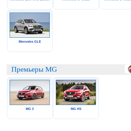
Mercedes GLE
Премьеры MG
MG 3
MG HS