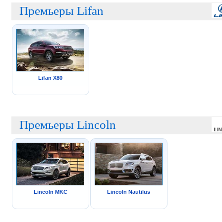
Премьеры Lifan
Lifan X80
Премьеры Lincoln
Lincoln MKC
Lincoln Nautilus