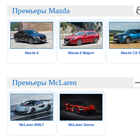
Премьеры Mazda
Mazda 6
Mazda 6 Wagon
Mazda CX-
Премьеры McLaren
McLaren 600LT
McLaren Senna