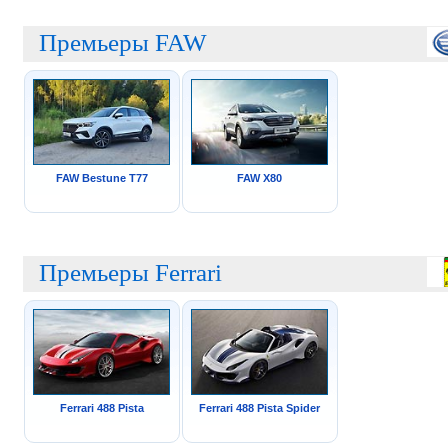
Премьеры FAW
FAW Bestune T77
FAW X80
Премьеры Ferrari
Ferrari 488 Pista
Ferrari 488 Pista Spider