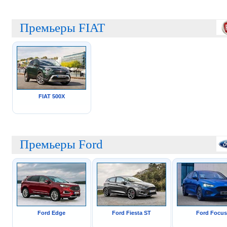
Премьеры FIAT
FIAT 500X
Премьеры Ford
Ford Edge
Ford Fiesta ST
Ford Focus