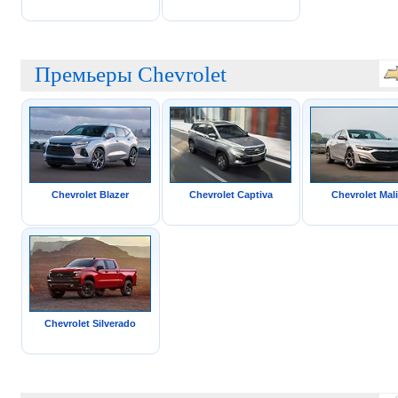
Премьеры Chevrolet
Chevrolet Blazer
Chevrolet Captiva
Chevrolet Mal
Chevrolet Silverado