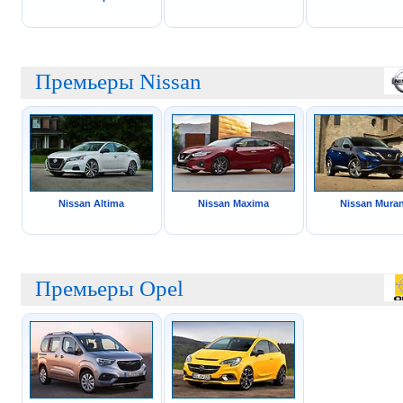
Премьеры Nissan
Nissan Altima
Nissan Maxima
Nissan Mura
Премьеры Opel