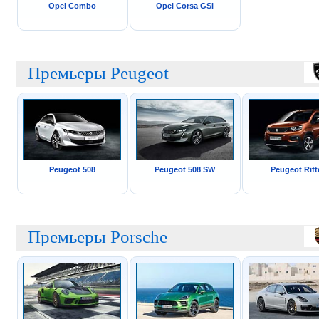
Opel Combo
Opel Corsa GSi
Премьеры Peugeot
Peugeot 508
Peugeot 508 SW
Peugeot Rift
Премьеры Porsche