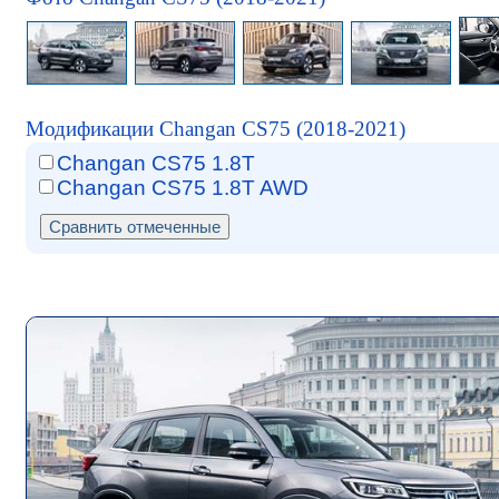
Модификации Changan CS75 (2018-2021)
Changan CS75 1.8T
Changan CS75 1.8T AWD