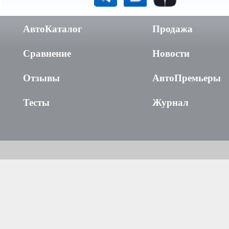
АвтоКаталог
Продажа
Сравнение
Новости
Отзывы
АвтоПремьеры
Тесты
Журнал