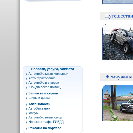
Путешествие
Новости, услуги, запчасти
Автомобильные компании
Жемчужина
АвтоСтрахование
Автомобили в кредит
Юридическая помощь
Запчасти и сервис
Шины и диски
АвтоНовости
АвтоВыставки
Форум
Автомобильный юмор
Новые штрафы ГИБДД
Реклама на портале