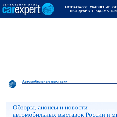
АВТОКАТАЛОГ
СРАВНЕНИЕ
ОТ
ТЕСТ-ДРАЙВ
ПРОДАЖА
ШИ
Автомобильные выставки
Автомобильные выставки
Обзоры, анонсы и новости
автомобильных выставок России и м