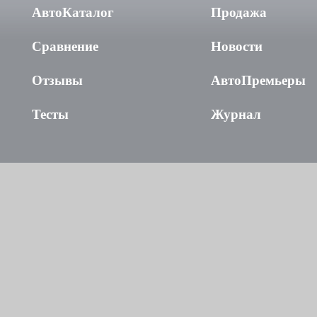
АвтоКаталог
Продажа
Сравнение
Новости
Отзывы
АвтоПремьеры
Тесты
Журнал