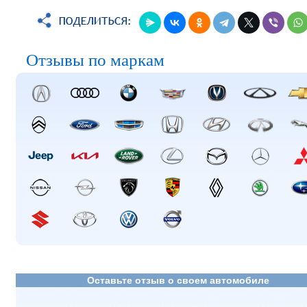
Отзывы по маркам
Оставьте отзыв о своем автомобиле