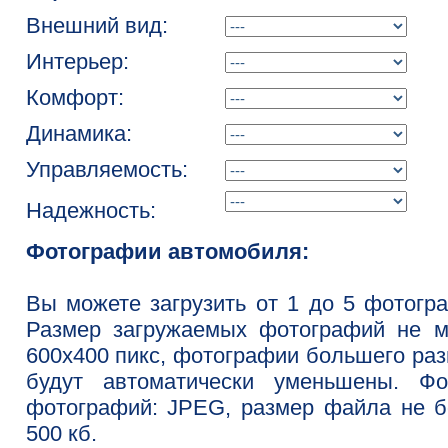
Внешний вид:
Интерьер:
Комфорт:
Динамика:
Управляемость:
Надежность:
Фотографии автомобиля:
Вы можете загрузить от 1 до 5 фотогр
Размер загружаемых фотографий не м
600x400 пикс, фотографии большего ра
будут автоматически уменьшены. Фо
фотографий: JPEG, размер файла не 
500 кб.