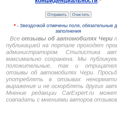
конфиденциальности
:
*
*
- Звездочкой отмечены поля, обязательные 
заполнения
Все
отзывы об автомобилях Чери
п
публикацией на портале проходят про
администратором. Стилистика авт
максимально сохранена. Мы публикуе
положительные, так и отрицател
отзывы об автомобилях Чери. Просьб
употреблять в отзывах ненормати
выражения и не оскорблять других авт
Мнение редакции CarExpert.ru може
совпадать с мнениями авторов отзывов