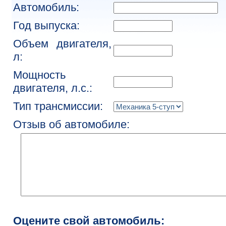
Автомобиль:
Год выпуска:
Объем двигателя,
л:
Мощность
двигателя, л.с.:
Тип трансмиссии:
Отзыв об автомобиле:
Оцените свой автомобиль: