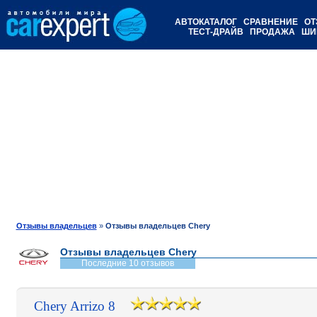
АВТОКАТАЛОГ
СРАВНЕНИЕ
ОТ
ТЕСТ-ДРАЙВ
ПРОДАЖА
ШИ
Отзывы владельцев
»
Отзывы владельцев Chery
Отзывы владельцев Chery
Последние 10 отзывов
Chery Arrizo 8