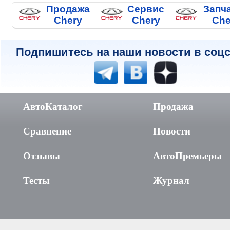
Продажа
Сервис
Запч
Chery
Chery
Che
Подпишитесь на наши новости в соцс
АвтоКаталог
Продажа
Сравнение
Новости
Отзывы
АвтоПремьеры
Тесты
Журнал