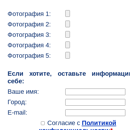
Фотография 1:
Фотография 2:
Фотография 3:
Фотография 4:
Фотография 5:
Если хотите, оставьте информац
себе:
Ваше имя:
Город:
E-mail:
Согласие с
Политикой