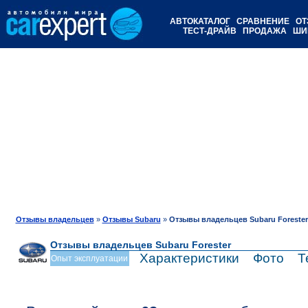
АВТОКАТАЛОГ
СРАВНЕНИЕ
ОТ
ТЕСТ-ДРАЙВ
ПРОДАЖА
ШИ
Отзывы владельцев
»
Отзывы Subaru
»
Отзывы владельцев Subaru Forester
Отзывы владельцев Subaru Forester
Характеристики
Фото
Т
Опыт эксплуатации