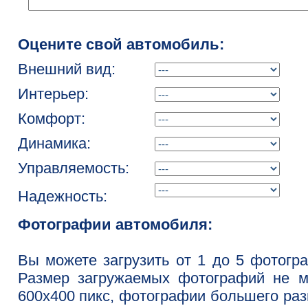
Оцените свой автомобиль:
Внешний вид:
Интерьер:
Комфорт:
Динамика:
Управляемость:
Надежность:
Фотографии автомобиля:
Вы можете загрузить от 1 до 5 фотогр
Размер загружаемых фотографий не м
600x400 пикс, фотографии большего ра