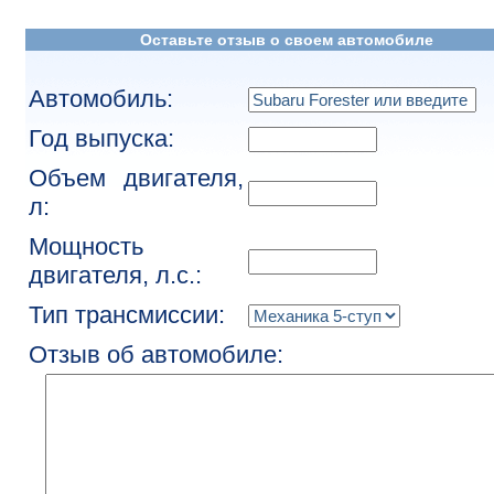
Оставьте отзыв о своем автомобиле
Автомобиль:
Год выпуска:
Объем двигателя,
л:
Мощность
двигателя, л.с.:
Тип трансмиссии:
Отзыв об автомобиле: