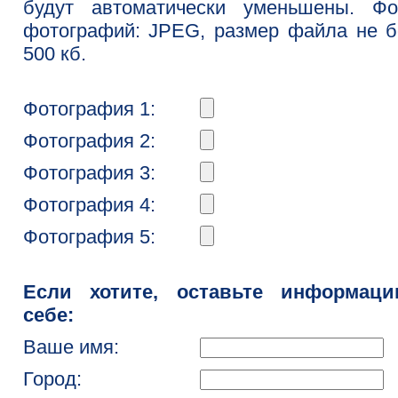
будут автоматически уменьшены. Фо
фотографий: JPEG, размер файла не 
500 кб.
Фотография 1:
Фотография 2:
Фотография 3:
Фотография 4:
Фотография 5:
Если хотите, оставьте информац
себе:
Ваше имя:
Город: