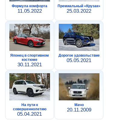
Формула комфорта
Премиальный «Крузак»
11.05.2022
25.03.2022
Японец в спортивном
Дорогое удовольствие
костюме
05.05.2021
30.11.2021
На пути к
Мачо
совершеннолетию
20.11.2009
05.04.2021