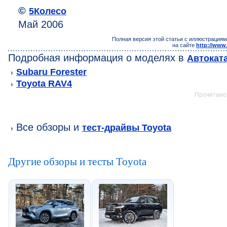
©
5Колесо
Май 2006
Полная версия этой статьи с иллюстрациям
на сайте
http://www
Подробная информация о моделях в
Автокат
Subaru Forester
Toyota RAV4
Прочитано:
Все обзоры и
тест-драйвы Toyota
Другие обзоры и тесты Toyota