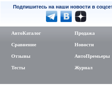
Подпишитесь на наши новости в соцсе
АвтоКаталог
Продажа
Сравнение
Новости
Отзывы
АвтоПремьеры
Тесты
Журнал