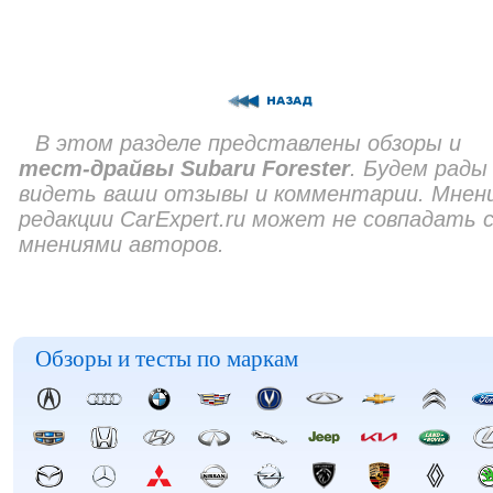
В этом разделе представлены обзоры и
тест-драйвы Subaru Forester
. Будем рады
видеть ваши отзывы и комментарии. Мнен
редакции CarExpert.ru может не совпадать 
мнениями авторов.
Обзоры и тесты по маркам