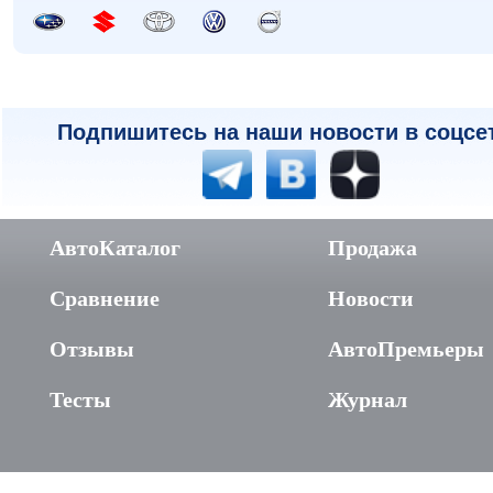
Подпишитесь на наши новости в соцсе
АвтоКаталог
Продажа
Сравнение
Новости
Отзывы
АвтоПремьеры
Тесты
Журнал