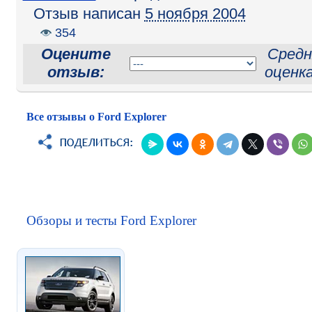
Отзыв написан
5 ноября 2004
354
Оцените
Средн
отзыв:
оценк
Все отзывы о Ford Explorer
Обзоры и тесты Ford Explorer