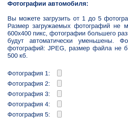
Фотографии автомобиля:
Вы можете загрузить от 1 до 5 фотогр
Размер загружаемых фотографий не м
600x400 пикс, фотографии большего ра
будут автоматически уменьшены. Фо
фотографий: JPEG, размер файла не 
500 кб.
Фотография 1:
Фотография 2:
Фотография 3:
Фотография 4:
Фотография 5: