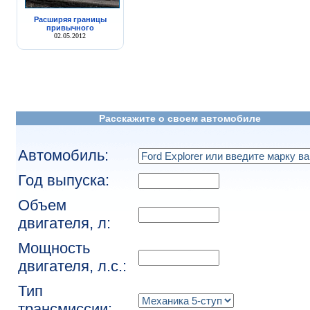
Расширяя границы
привычного
02.05.2012
Расскажите о своем автомобиле
Автомобиль:
Год выпуска:
Объем
двигателя, л:
Мощность
двигателя, л.с.:
Тип
трансмиссии: