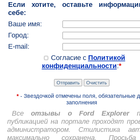
Если хотите, оставьте информац
себе:
Ваше имя:
Город:
E-mail:
Согласие с
Политикой
конфиденциальности
:
*
*
- Звездочкой отмечены поля, обязательные 
заполнения
Все
отзывы о Ford Explorer
пе
публикацией на портале проходят про
администратором. Стилистика авт
максимально сохранена. Просьб