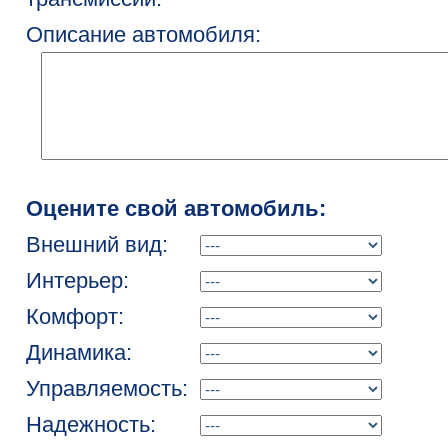
Описание автомобиля:
Оцените свой автомобиль:
Внешний вид:
Интерьер:
Комфорт:
Динамика:
Управляемость:
Надежность: