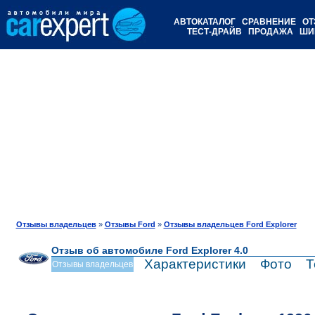
АВТОКАТАЛОГ
СРАВНЕНИЕ
ОТ
ТЕСТ-ДРАЙВ
ПРОДАЖА
ШИ
Отзывы владельцев
»
Отзывы Ford
»
Отзывы владельцев Ford Explorer
Отзыв об автомобиле Ford Explorer 4.0
Характеристики
Фото
Т
Отзывы владельцев