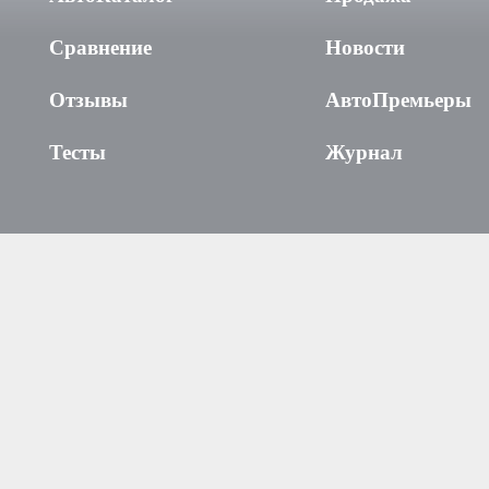
Сравнение
Новости
Отзывы
АвтоПремьеры
Тесты
Журнал