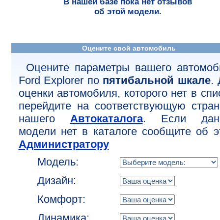
В нашей базе пока нет отзывов
об этой модели.
Оцените свой автомобиль
Оцените параметры вашего автомоб
Ford Explorer по
пятибальной шкале
.
оценки автомобиля, которого нет в спи
перейдите на соответствующую стран
нашего
Автокаталога
. Если дан
модели нет в каталоге сообщите об э
Администратору
Модель:
Дизайн:
Комфорт:
Динамика: