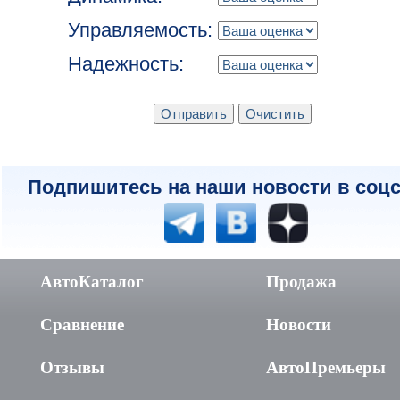
Управляемость:
Надежность:
Подпишитесь на наши новости в соцс
АвтоКаталог
Продажа
Сравнение
Новости
Отзывы
АвтоПремьеры