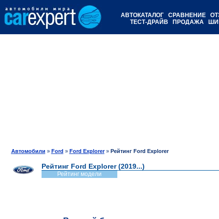
АВТОКАТАЛОГ
СРАВНЕНИЕ
ОТ
ТЕСТ-ДРАЙВ
ПРОДАЖА
ШИ
Автомобили
»
Ford
»
Ford Explorer
»
Рейтинг Ford Explorer
Рейтинг Ford Explorer (2019...)
Рейтинг модели