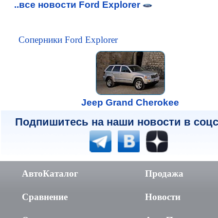
..все новости Ford Explorer
Соперники Ford Explorer
Jeep Grand Cherokee
Подпишитесь на наши новости в соцс
АвтоКаталог
Продажа
Сравнение
Новости