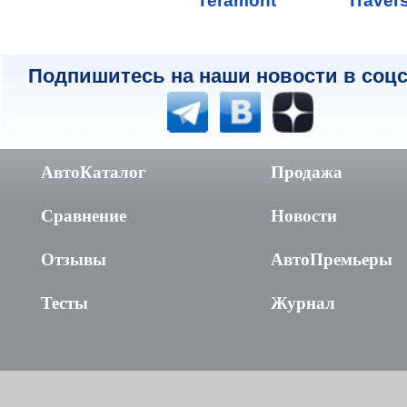
Teramont
Traver
Подпишитесь на наши новости в соцс
АвтоКаталог
Продажа
Сравнение
Новости
Отзывы
АвтоПремьеры
Тесты
Журнал