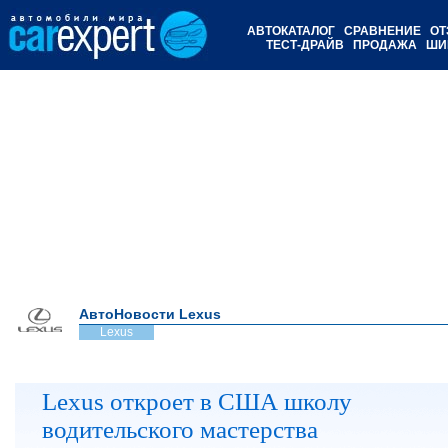
АВТОКАТАЛОГ
СРАВНЕНИЕ
ОТ
ТЕСТ-ДРАЙВ
ПРОДАЖА
ШИ
АвтоНовости Lexus
Lexus
Lexus откроет в США школу
водительского мастерства