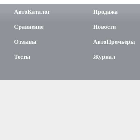
АвтоКаталог
Продажа
Сравнение
Новости
Отзывы
АвтоПремьеры
Тесты
Журнал