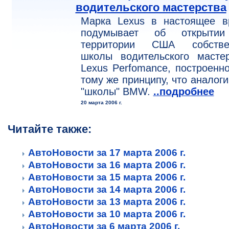
водительского мастерства
Марка Lexus в настоящее в
подумывает об открыти
территории США собстве
школы водительского мастер
Lexus Perfomance, построенн
тому же принципу, что аналог
"школы" BMW.
..подробнее
20 марта 2006 г.
Читайте также:
АвтоНовости за 17 марта 2006 г.
АвтоНовости за 16 марта 2006 г.
АвтоНовости за 15 марта 2006 г.
АвтоНовости за 14 марта 2006 г.
АвтоНовости за 13 марта 2006 г.
АвтоНовости за 10 марта 2006 г.
АвтоНовости за 6 марта 2006 г.