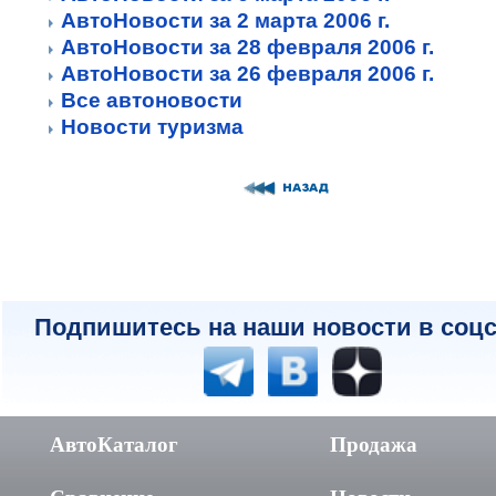
АвтоНовости за 2 марта 2006 г.
АвтоНовости за 28 февраля 2006 г.
АвтоНовости за 26 февраля 2006 г.
Все автоновости
Новости туризма
Подпишитесь на наши новости в соцс
АвтоКаталог
Продажа