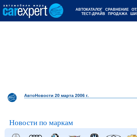
АВТОКАТАЛОГ
СРАВНЕНИЕ
ОТ
ТЕСТ-ДРАЙВ
ПРОДАЖА
ШИ
АвтоНовости 20 марта 2006 г.
Новости по маркам