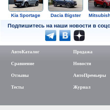
Kia Sportage
Dacia Bigster
Mitsubis
Подпишитесь на наши новости в соцс
АвтоКаталог
Продажа
Сравнение
Новости
Отзывы
АвтоПремьеры
Тесты
Журнал