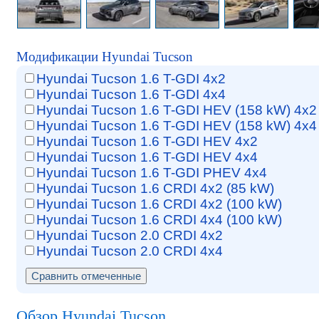
Модификации Hyundai Tucson
Hyundai Tucson 1.6 T-GDI 4x2
Hyundai Tucson 1.6 T-GDI 4x4
Hyundai Tucson 1.6 T-GDI HEV (158 kW) 4x2
Hyundai Tucson 1.6 T-GDI HEV (158 kW) 4x4
Hyundai Tucson 1.6 T-GDI HEV 4x2
Hyundai Tucson 1.6 T-GDI HEV 4x4
Hyundai Tucson 1.6 T-GDI PHEV 4x4
Hyundai Tucson 1.6 CRDI 4x2 (85 kW)
Hyundai Tucson 1.6 CRDI 4x2 (100 kW)
Hyundai Tucson 1.6 CRDI 4x4 (100 kW)
Hyundai Tucson 2.0 CRDI 4x2
Hyundai Tucson 2.0 CRDI 4x4
Обзор Hyundai Tucson