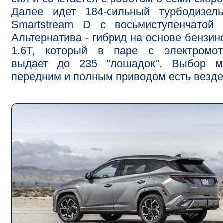
Далее идет 184-сильный турбодизель
Smartstream D с восьмиступенчатой 
Альтернатива - гибрид на основе бензин
1.6T, который в паре с электромот
выдает до 235 "лошадок". Выбор м
передним и полным приводом есть везде