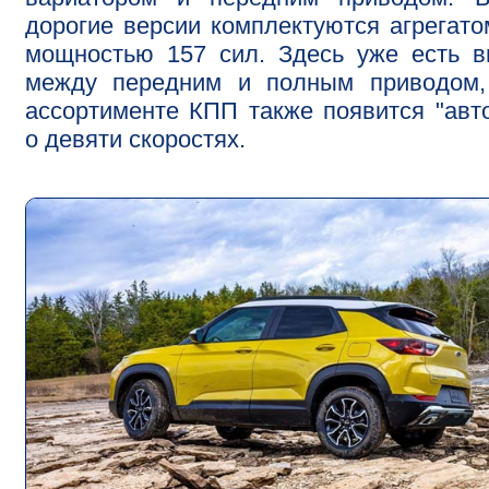
дорогие версии комплектуются агрегато
мощностью 157 сил. Здесь уже есть 
между передним и полным приводом,
ассортименте КПП также появится "авт
о девяти скоростях.