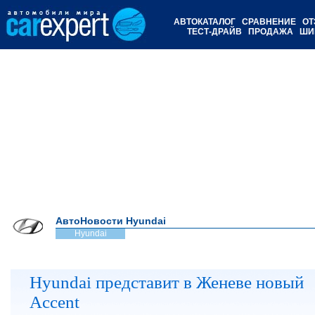
АВТОКАТАЛОГ
СРАВНЕНИЕ
ОТ
ТЕСТ-ДРАЙВ
ПРОДАЖА
ШИ
АвтоНовости Hyundai
Hyundai
Hyundai представит в Женеве новый
Accent