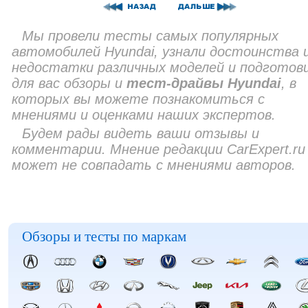
Мы провели тесты самых популярных
автомобилей Hyundai, узнали достоинства 
недостатки различных моделей и подготов
для вас обзоры и
тест-драйвы Hyundai
, в
которых вы можете познакомиться с
мнениями и оценками наших экспертов.
Будем рады видеть ваши отзывы и
комментарии. Мнение редакции CarExpert.ru
может не совпадать с мнениями авторов.
Обзоры и тесты по маркам