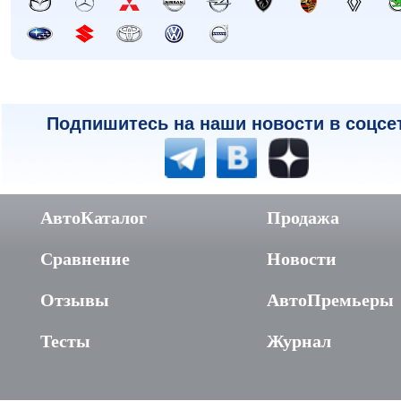
Подпишитесь на наши новости в соцсе
АвтоКаталог
Продажа
Сравнение
Новости
Отзывы
АвтоПремьеры
Тесты
Журнал