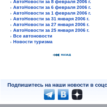
АвтоНовости за 8 февраля 2006 г.
АвтоНовости за 6 февраля 2006 г.
АвтоНовости за 1 февраля 2006 г.
АвтоНовости за 31 января 2006 г.
АвтоНовости за 27 января 2006 г.
АвтоНовости за 25 января 2006 г.
Все автоновости
Новости туризма
Подпишитесь на наши новости в соцс