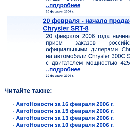
..подробнее
20 февраля 2006 г.
20 февраля - начало прода
Chrysler SRT-8
20 февраля 2006 года начин
прием заказов российс
официальными дилерами Chry
на автомобили Chrysler 300C 
с двигателем мощностью 425
..подробнее
20 февраля 2006 г.
Читайте также:
АвтоНовости за 16 февраля 2006 г.
АвтоНовости за 15 февраля 2006 г.
АвтоНовости за 13 февраля 2006 г.
АвтоНовости за 10 февраля 2006 г.