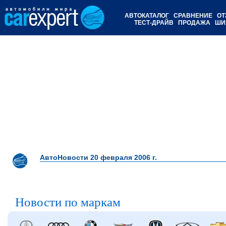
АВТОКАТАЛОГ
СРАВНЕНИЕ
ОТ
ТЕСТ-ДРАЙВ
ПРОДАЖА
ШИ
АвтоНовости 20 февраля 2006 г.
Новости по маркам