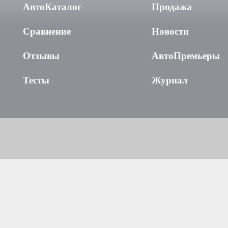
АвтоКаталог
Продажа
Сравнение
Новости
Отзывы
АвтоПремьеры
Тесты
Журнал