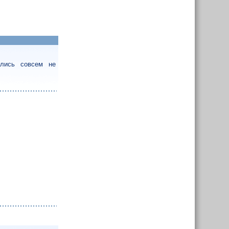
ались совсем не