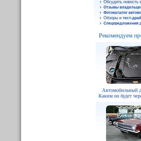
Обсудить новость
Отзывы владельце
Фотокаталог автом
Обзоры и
тест-дра
Спецпредложения 
Рекомендуем пр
Автомобильный д
Каким он будет чере