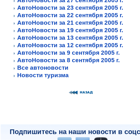
АвтоНовости за 27 сентября 2005 г.
АвтоНовости за 23 сентября 2005 г.
АвтоНовости за 22 сентября 2005 г.
АвтоНовости за 21 сентября 2005 г.
АвтоНовости за 19 сентября 2005 г.
АвтоНовости за 13 сентября 2005 г.
АвтоНовости за 12 сентября 2005 г.
АвтоНовости за 9 сентября 2005 г.
АвтоНовости за 8 сентября 2005 г.
Все автоновости
Новости туризма
Подпишитесь на наши новости в соцс