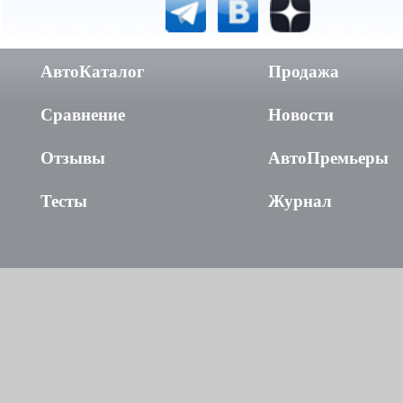
АвтоКаталог
Продажа
Сравнение
Новости
Отзывы
АвтоПремьеры
Тесты
Журнал