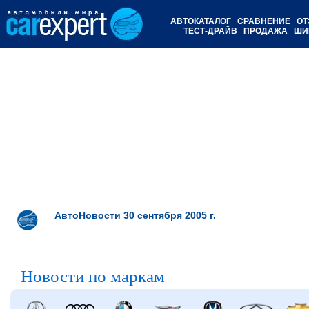
АВТОКАТАЛОГ
СРАВНЕНИЕ
ОТ
ТЕСТ-ДРАЙВ
ПРОДАЖА
ШИ
АвтоНовости 30 сентября 2005 г.
Новости по маркам