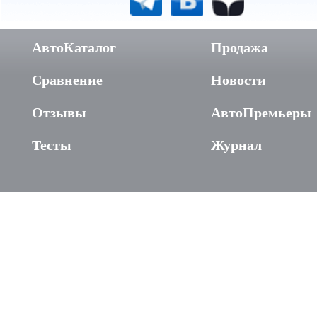
АвтоКаталог
Продажа
Сравнение
Новости
Отзывы
АвтоПремьеры
Тесты
Журнал