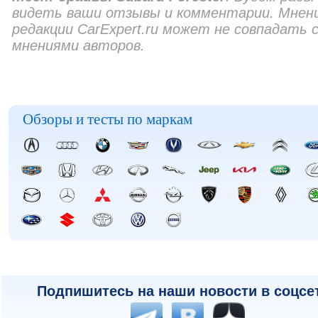
видеть ваши отзывы и комментарии. Мнен
редакции CarExpert.ru может не совпадать 
мнениями авторов.
Обзоры и тесты по маркам
Подпишитесь на наши новости в соцсе