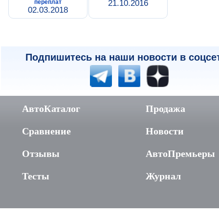
переплат
21.10.2016
02.03.2018
Подпишитесь на наши новости в соцсе
АвтоКаталог
Продажа
Сравнение
Новости
Отзывы
АвтоПремьеры
Тесты
Журнал