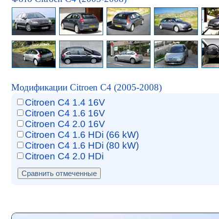
Модификации Citroen C4 (2005-2008)
Citroen C4 1.4 16V
Citroen C4 1.6 16V
Citroen C4 2.0 16V
Citroen C4 1.6 HDi (66 kW)
Citroen C4 1.6 HDi (80 kW)
Citroen C4 2.0 HDi