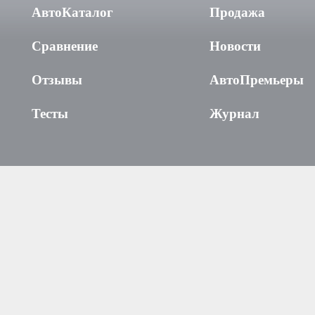
АвтоКаталог
Продажа
Сравнение
Новости
Отзывы
АвтоПремьеры
Тесты
Журнал