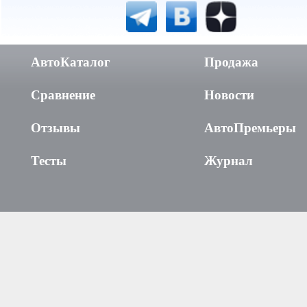
АвтоКаталог
Продажа
Сравнение
Новости
Отзывы
АвтоПремьеры
Тесты
Журнал