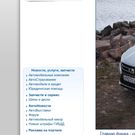
Новости, услуги, запчасти
Автомобильные компании
АвтоСтрахование
Автомобили в кредит
Юридическая помощь
Запчасти и сервис
Шины и диски
АвтоНовости
АвтоВыставки
Форум
Автомобильный юмор
Новые штрафы ГИБДД
Реклама на портале
Главная фишка - с