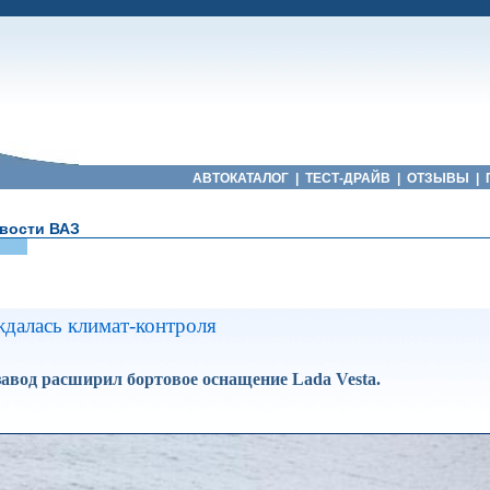
АВТОКАТАЛОГ
|
ТЕСТ-ДРАЙВ
|
ОТЗЫВЫ
|
вости ВАЗ
ждалась климат-контроля
авод расширил бортовое оснащение Lada Vesta.