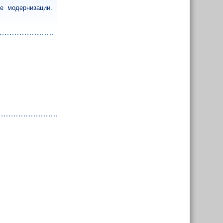
е модернизации.