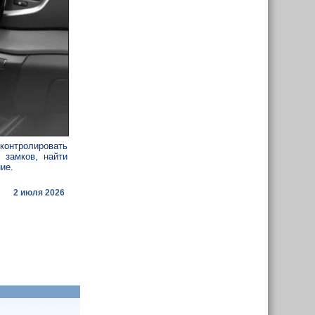
контролировать
 замков, найти
ие.
2 июля 2026