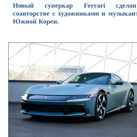
Новый суперкар Ferrari сдел
соавторстве с художниками и музыкан
Южной Кореи.