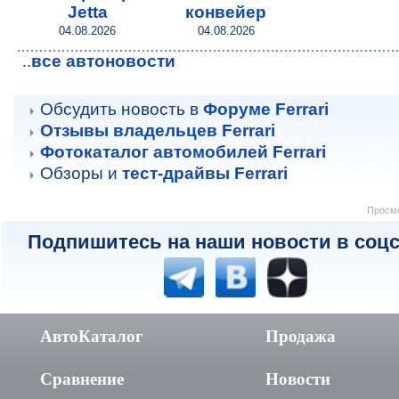
Jetta
конвейер
04.08.2026
04.08.2026
все автоновости
..
Обсудить новость в
Форуме Ferrari
Отзывы владельцев Ferrari
Фотокаталог автомобилей Ferrari
Обзоры и
тест-драйвы Ferrari
Просмо
Подпишитесь на наши новости в соцс
АвтоКаталог
Продажа
Сравнение
Новости