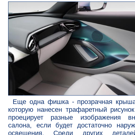
Еще одна фишка - прозрачная крыша
которую нанесен трафаретный рисунок
проецирует разные изображения вн
салона, если будет достаточно наруж
освещения. Среди других детал