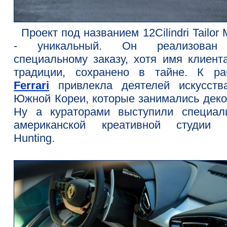
Проект под названием 12Cilindri Tailor
- уникальный. Он реализован
специальному заказу, хотя имя клиента
традиции, сохранено в тайне. К ра
Ferrari
привлекла деятелей искусств
Южной Кореи, которые занимались деко
Ну а кураторами выступили специал
американской креативной студии 
Hunting.