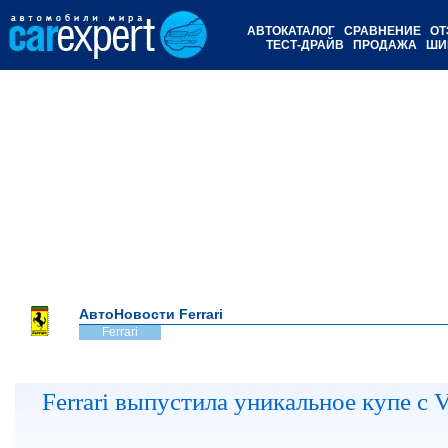
АВТОКАТАЛОГ
СРАВНЕНИЕ
ОТ
ТЕСТ-ДРАЙВ
ПРОДАЖА
ШИ
АвтоНовости Ferrari
Ferrari
Ferrari выпустила уникальное купе с 