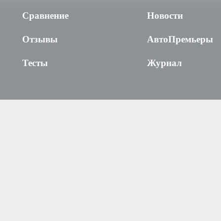
Сравнение
Новости
Отзывы
АвтоПремьеры
Тесты
Журнал