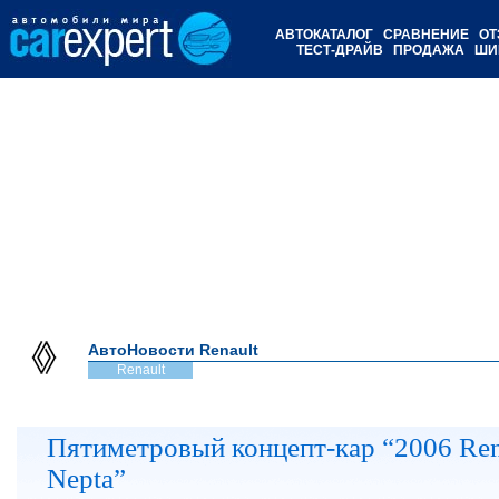
АВТОКАТАЛОГ
СРАВНЕНИЕ
ОТ
ТЕСТ-ДРАЙВ
ПРОДАЖА
ШИ
АвтоНовости Renault
Renault
Пятиметровый концепт-кар “2006 Ren
Nepta”