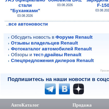
стали
F-15
03.08.2026
"Буханками"
03.08.20
03.08.2026
все автоновости
..
Обсудить новость в
Форуме Renault
Отзывы владельцев Renault
Фотокаталог автомобилей Renault
Обзоры и
тест-драйвы Renault
Спецпредложения дилеров Renault
Просмо
Подпишитесь на наши новости в соцс
АвтоКаталог
Продажа