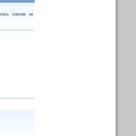
ались совсем не