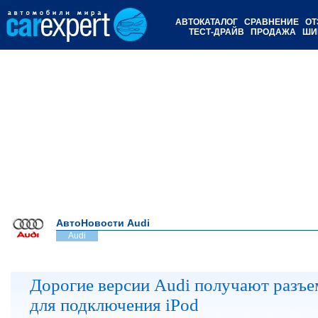
АВТОКАТАЛОГ
СРАВНЕНИЕ
ОТ
ТЕСТ-ДРАЙВ
ПРОДАЖА
ШИ
АвтоНовости Audi
Audi
Дорогие версии Audi получают разъе
для подключения iPod