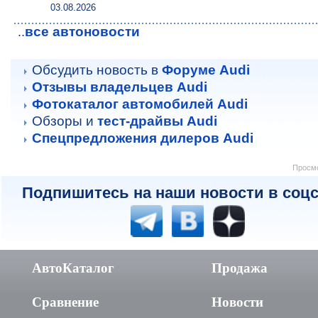
03.08.2026
все автоновости
..
Обсудить новость в
Форуме Audi
Отзывы владельцев Audi
Фотокаталог автомобилей Audi
Обзоры и
тест-драйвы Audi
Спецпредложения дилеров Audi
Просмо
Подпишитесь на наши новости в соцс
АвтоКаталог
Продажа
Сравнение
Новости