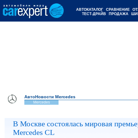
АВТОКАТАЛОГ
СРАВНЕНИЕ
ОТ
ТЕСТ-ДРАЙВ
ПРОДАЖА
ШИ
АвтоНовости Mercedes
Mercedes
В Москве состоялась мировая премье
Mercedes CL