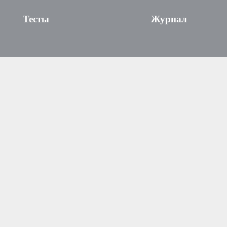
Тесты
Журнал