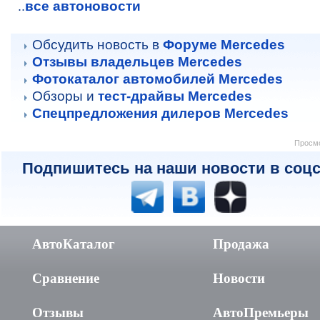
все автоновости
..
Обсудить новость в
Форуме Mercedes
Отзывы владельцев Mercedes
Фотокаталог автомобилей Mercedes
Обзоры и
тест-драйвы Mercedes
Спецпредложения дилеров Mercedes
Просмо
Подпишитесь на наши новости в соцс
АвтоКаталог
Продажа
Сравнение
Новости
Отзывы
АвтоПремьеры