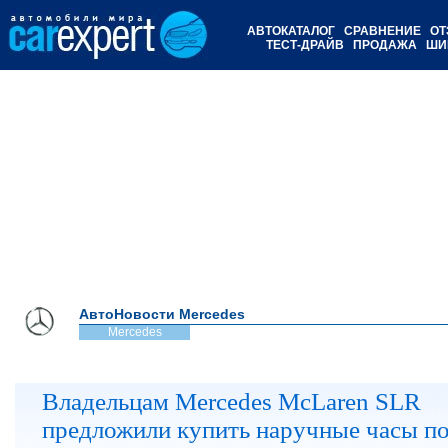
АВТОКАТАЛОГ
СРАВНЕНИЕ
ОТ
ТЕСТ-ДРАЙВ
ПРОДАЖА
ШИ
АвтоНовости Mercedes
Mercedes
Владельцам Mercedes McLaren SLR
предложили купить наручные часы п