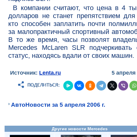
В компании считают, что цена в 4 ты
долларов не станет препятствием для 
кто способен заплатить почти полмилл
за малопрактичный спортивный автомоб
В то же время, часы позволят владел
Mercedes McLaren SLR подчеркивать 
статус, находясь вдали от своих машин.
Источник:
Lenta.ru
5 апреля
АвтоНовости за 5 апреля 2006 г.
Другие новости Mercedes