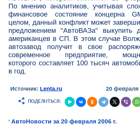
По мнению аналитиков, учитывая сло
финансовое состояние концерна 
целом, данный конфликт может заверши
предложением "АвтоВАЗа" выкупить 
американцев в СП. В этом случае Волж
автозавод получит в свое распоряж
современное предприятие, мощн
которого составляет 100 тысяч автомоб
в год.
Источник:
Lenta.ru
20 февраля
АвтоНовости за 20 февраля 2006 г.