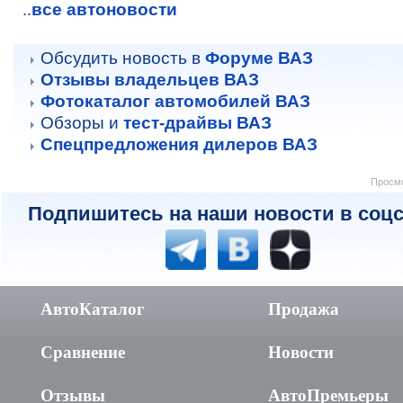
все автоновости
..
Обсудить новость в
Форуме ВАЗ
Отзывы владельцев ВАЗ
Фотокаталог автомобилей ВАЗ
Обзоры и
тест-драйвы ВАЗ
Спецпредложения дилеров ВАЗ
Просмо
Подпишитесь на наши новости в соцс
АвтоКаталог
Продажа
Сравнение
Новости
Отзывы
АвтоПремьеры