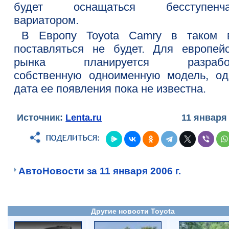
будет оснащаться бесступенча
вариатором.
В Европу Toyota Camry в таком 
поставляться не будет. Для европейс
рынка планируется разработ
собственную одноименную модель, од
дата ее появления пока не известна.
Источник:
Lenta.ru
11 января
АвтоНовости за 11 января 2006 г.
Другие новости Toyota