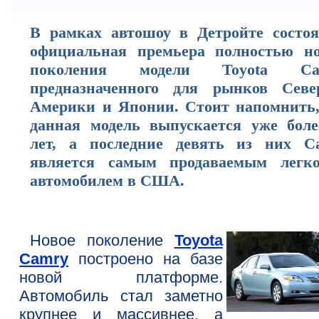
В рамках автошоу в Детройте состоя
официальная премьера полностью но
поколения модели Toyota Cam
предназначенного для рынков Севе
Америки и Японии. Стоит напомнить,
данная модель выпускается уже боле
лет, а последние девять из них C
является самым продаваемым легк
автомобилем в США.
Новое поколение
Toyota
Camry
построено на базе
новой платформе.
Автомобиль стал заметно
крупнее и массивнее, а