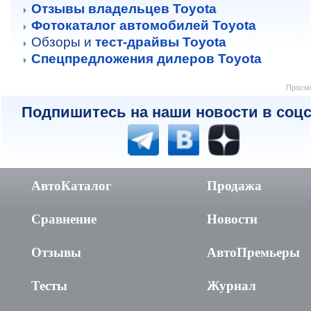
Отзывы владельцев Toyota
Фотокаталог автомобилей Toyota
Обзоры и
тест-драйвы Toyota
Спецпредложения дилеров Toyota
Просмо
Подпишитесь на наши новости в соцс
АвтоКаталог
Продажа
Сравнение
Новости
Отзывы
АвтоПремьеры
Тесты
Журнал