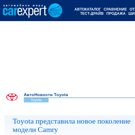
АВТОКАТАЛОГ
СРАВНЕНИЕ
ОТ
ТЕСТ-ДРАЙВ
ПРОДАЖА
ШИ
АвтоНовости Toyota
Toyota
Toyota представила новое поколение
модели Camry