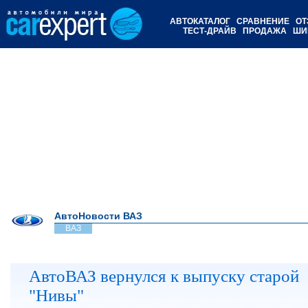
АВТОКАТАЛОГ
СРАВНЕНИЕ
ОТ
ТЕСТ-ДРАЙВ
ПРОДАЖА
ШИ
АвтоНовости ВАЗ
ВАЗ
АвтоВАЗ вернулся к выпуску старой
"Нивы"