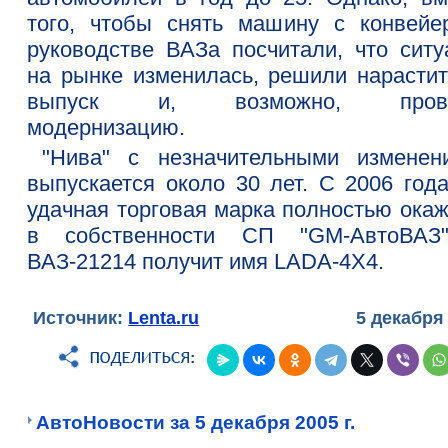
того, чтобы снять машину с конвейе
руководстве ВАЗа посчитали, что ситу
на рынке изменилась, решили нарастит
выпуск и, возможно, прове
модернизацию.
"Нива" с незначительными изменен
выпускается около 30 лет. С 2006 года
удачная торговая марка полностью окаж
в собственности СП "GM-АвтоВАЗ
ВАЗ-21214 получит имя LADA-4X4.
Источник:
Lenta.ru
5 декабря
АвтоНовости за 5 декабря 2005 г.