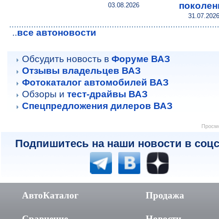
поколен
03.08.2026
31.07.202
все автоновости
..
Обсудить новость в
Форуме ВАЗ
Отзывы владельцев ВАЗ
Фотокаталог автомобилей ВАЗ
Обзоры и
тест-драйвы ВАЗ
Спецпредложения дилеров ВАЗ
Просмо
Подпишитесь на наши новости в соцс
АвтоКаталог
Продажа
Сравнение
Новости