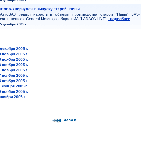
втоВАЗ вернулся к выпуску старой "Нивы"
АвтоВАЗ решил нарастить объемы производства старой "Нивы" ВАЗ-
соглашению с General Motors, сообщает ИА "LADAONLINE".
..подробнее
5 декабря 2005 г.
декабря 2005 г.
 ноября 2005 г.
 ноября 2005 г.
 ноября 2005 г.
 ноября 2005 г.
 ноября 2005 г.
 ноября 2005 г.
 ноября 2005 г.
 ноября 2005 г.
ноября 2005 г.