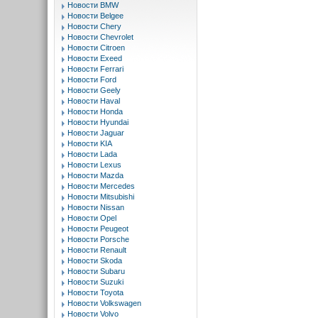
Новости BMW
Новости Belgee
Новости Chery
Новости Chevrolet
Новости Citroen
Новости Exeed
Новости Ferrari
Новости Ford
Новости Geely
Новости Haval
Новости Honda
Новости Hyundai
Новости Jaguar
Новости KIA
Новости Lada
Новости Lexus
Новости Mazda
Новости Mercedes
Новости Mitsubishi
Новости Nissan
Новости Opel
Новости Peugeot
Новости Porsche
Новости Renault
Новости Skoda
Новости Subaru
Новости Suzuki
Новости Toyota
Новости Volkswagen
Новости Volvo