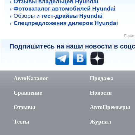
Отзывы владельцев Hyundai
Фотокаталог автомобилей Hyundai
Обзоры и
тест-драйвы Hyundai
Спецпредложения дилеров Hyundai
Просмо
Подпишитесь на наши новости в соцс
АвтоКаталог
Продажа
Сравнение
Новости
Отзывы
АвтоПремьеры
Тесты
Журнал