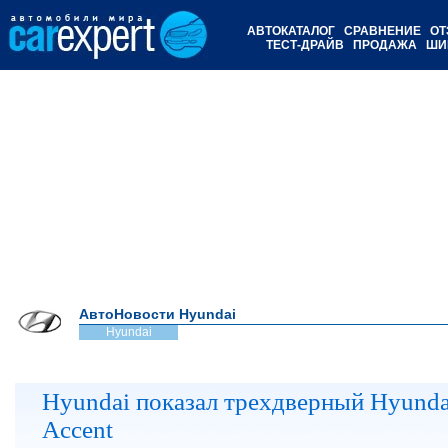
АВТОКАТАЛОГ
СРАВНЕНИЕ
ОТ
ТЕСТ-ДРАЙВ
ПРОДАЖА
ШИ
АвтоНовости Hyundai
Hyundai
Hyundai показал трехдверный Hyunda
Accent