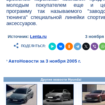
молодым покупателем еще и це
программу так называемого "заводс
тюнинга" специальной линейки спорти
аксессуаров.
Источник:
Lenta.ru
3 ноября
АвтоНовости за 3 ноября 2005 г.
Другие новости Hyundai