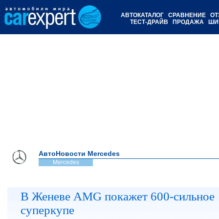
АВТОКАТАЛОГ
СРАВНЕНИЕ
ОТ
ТЕСТ-ДРАЙВ
ПРОДАЖА
ШИ
АвтоНовости Mercedes
Mercedes
В Женеве AMG покажет 600-сильное
суперкупе