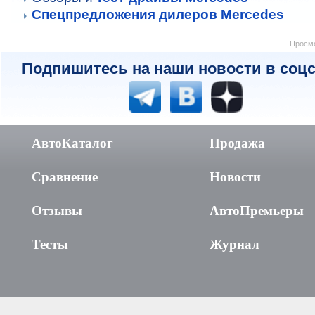
Спецпредложения дилеров Mercedes
Просмо
Подпишитесь на наши новости в соцс
АвтоКаталог
Продажа
Сравнение
Новости
Отзывы
АвтоПремьеры
Тесты
Журнал