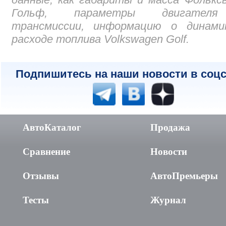
Гольф, параметры двигател
трансмиссии, информацию о динами
расходе топлива Volkswagen Golf.
Подпишитесь на наши новости в соцс
АвтоКаталог
Продажа
Сравнение
Новости
Отзывы
АвтоПремьеры
Тесты
Журнал