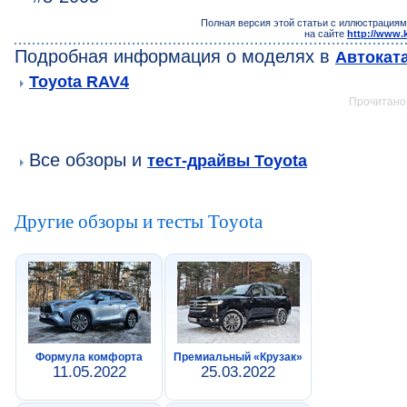
Полная версия этой статьи с иллюстрациям
на сайте
http://www.
Подробная информация о моделях в
Автокат
Toyota RAV4
Прочитано:
Все обзоры и
тест-драйвы Toyota
Другие обзоры и тесты Toyota
Формула комфорта
Премиальный «Крузак»
11.05.2022
25.03.2022