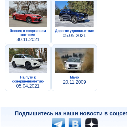
Японец в спортивном
Дорогое удовольствие
костюме
05.05.2021
30.11.2021
На пути к
Мачо
совершеннолетию
20.11.2009
05.04.2021
Подпишитесь на наши новости в соцсе