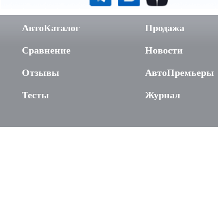
АвтоКаталог
Продажа
Сравнение
Новости
Отзывы
АвтоПремьеры
Тесты
Журнал