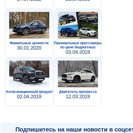
Фамильные ценности
Премиальные кроссоверы
30.01.2020
по цене бюджетных
03.04.2019
Антисанкционный продукт
Двигатель прогресса
02.04.2019
12.03.2019
Подпишитесь на наши новости в соцсе