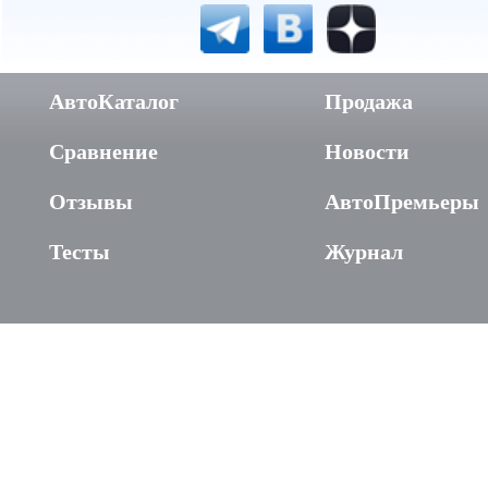
АвтоКаталог
Продажа
Сравнение
Новости
Отзывы
АвтоПремьеры
Тесты
Журнал