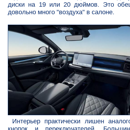
диски на 19 или 20 дюймов. Это обе
довольно много "воздуха" в салоне.
Интерьер практически лишен аналог
кнопок и переключателей. Большин