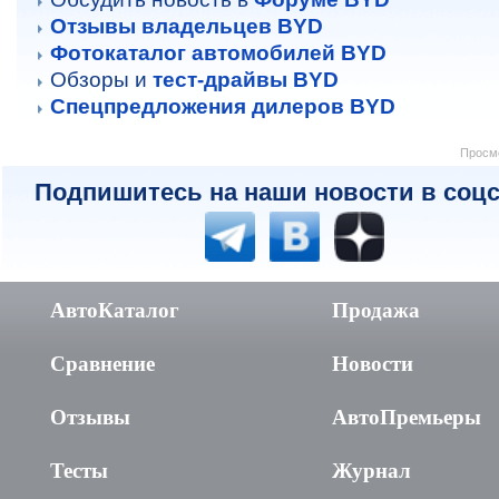
Отзывы владельцев BYD
Фотокаталог автомобилей BYD
Обзоры и
тест-драйвы BYD
Спецпредложения дилеров BYD
Просмо
Подпишитесь на наши новости в соцс
АвтоКаталог
Продажа
Сравнение
Новости
Отзывы
АвтоПремьеры
Тесты
Журнал