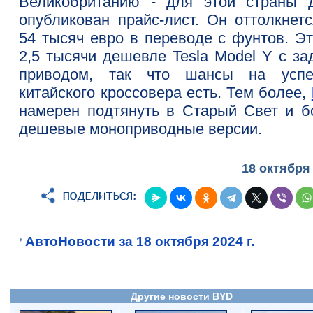
Великобританию - для этой страны 
опубликован прайс-лист. Он оттолкнетс
54 тысяч евро в переводе с фунтов. Эт
2,5 тысячи дешевле Tesla Model Y с за
приводом, так что шансы на усп
китайского кроссовера есть. Тем более,
намерен подтянуть в Старый Свет и б
дешевые моноприводные версии.
18 октября
АвтоНовости за 18 октября 2024 г.
Другие новости BYD