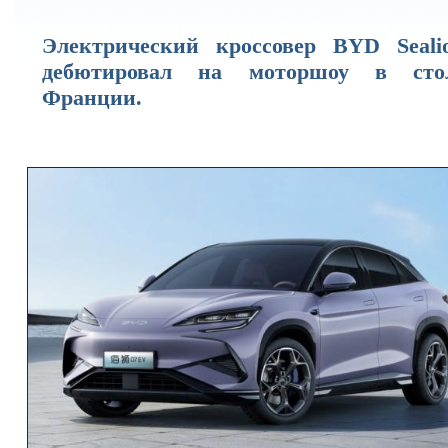
Электрический кроссовер BYD Seali
дебютировал на моторшоу в сто
Франции.