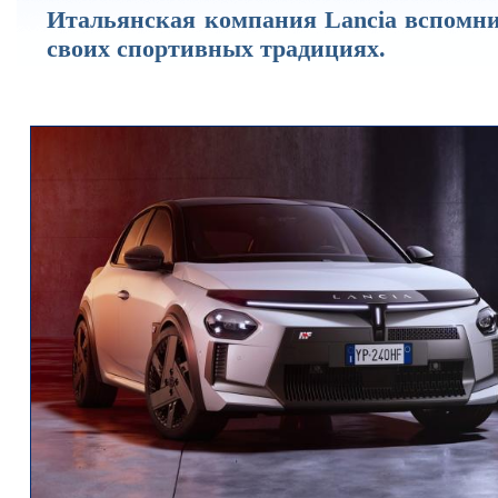
Итальянская компания Lancia вспомни
своих спортивных традициях.