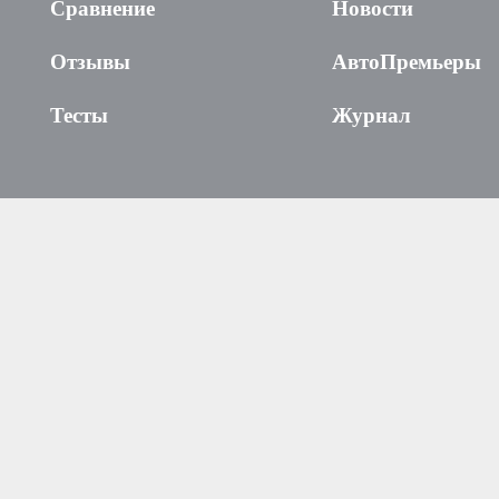
Сравнение
Новости
Отзывы
АвтоПремьеры
Тесты
Журнал