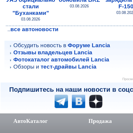
стали
F-15
03.08.2026
"Буханками"
03.08.20
03.08.2026
все автоновости
..
Обсудить новость в
Форуме Lancia
Отзывы владельцев Lancia
Фотокаталог автомобилей Lancia
Обзоры и
тест-драйвы Lancia
Просмо
Подпишитесь на наши новости в соцс
АвтоКаталог
Продажа