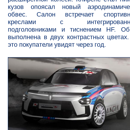
кузов опоясал новый аэродинамиче
обвес. Салон встречает спортив
креслами с интегрированн
подголовниками и тиснением HF. Об
выполнена в двух контрастных цветах.
это покупатели увидят через год.