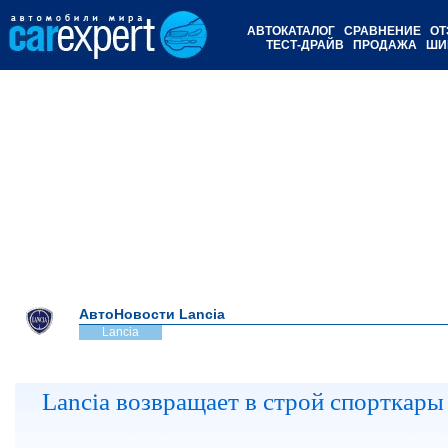
АВТОКАТАЛОГ
СРАВНЕНИЕ
ОТ
ТЕСТ-ДРАЙВ
ПРОДАЖА
ШИ
АвтоНовости Lancia
Lancia
Lancia возвращает в строй спорткары