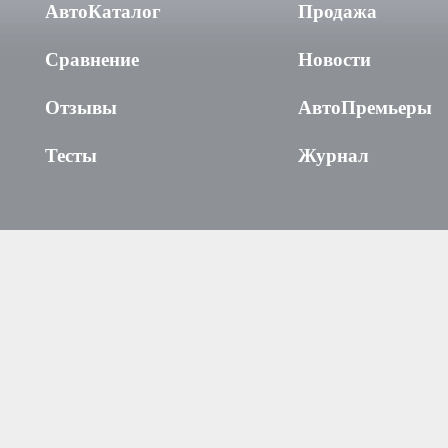
АвтоКаталог
Продажа
Сравнение
Новости
Отзывы
АвтоПремьеры
Тесты
Журнал