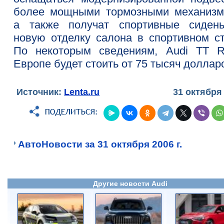
более мощными тормозными механизм
а также получат спортивные сиден
новую отделку салона в спортивном ст
По некоторым сведениям, Audi TT 
Европе будет стоить от 75 тысяч доллар
Источник:
Lenta.ru
31 октября
АвтоНовости за 31 октября 2006 г.
Другие новости Audi