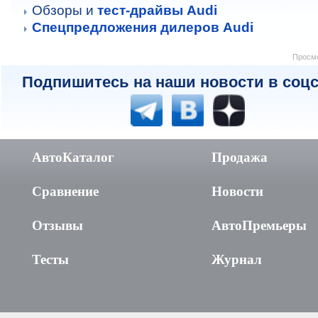
Обзоры и
тест-драйвы Audi
Спецпредложения дилеров Audi
Просмо
Подпишитесь на наши новости в соцс
АвтоКаталог
Продажа
Сравнение
Новости
Отзывы
АвтоПремьеры
Тесты
Журнал