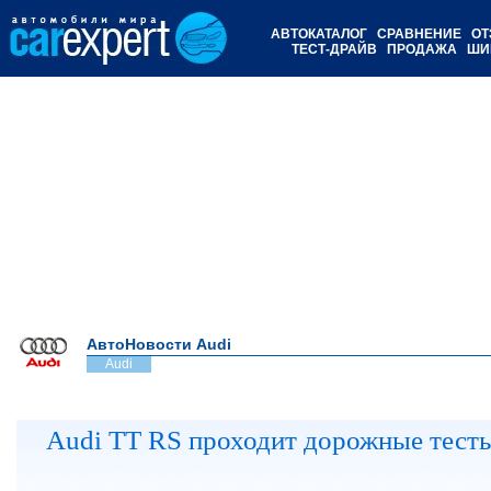
АВТОКАТАЛОГ
СРАВНЕНИЕ
ОТ
ТЕСТ-ДРАЙВ
ПРОДАЖА
ШИ
АвтоНовости Audi
Audi
Audi TT RS проходит дорожные тест