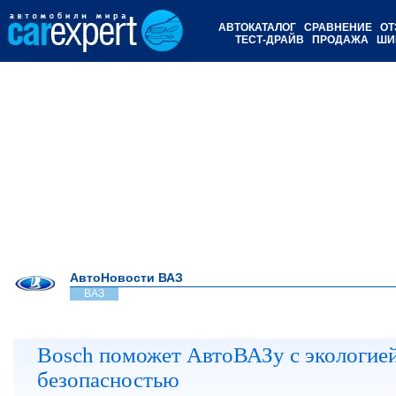
АВТОКАТАЛОГ
СРАВНЕНИЕ
ОТ
ТЕСТ-ДРАЙВ
ПРОДАЖА
ШИ
АвтоНовости ВАЗ
ВАЗ
Bosch поможет АвтоВАЗу с экологией
безопасностью