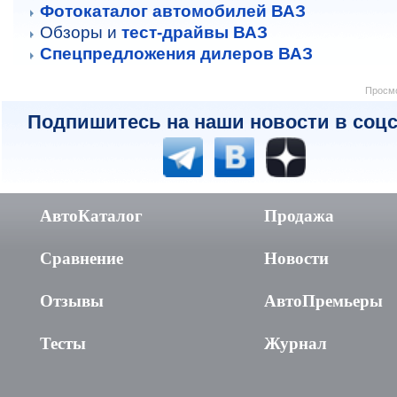
Фотокаталог автомобилей ВАЗ
Обзоры и
тест-драйвы ВАЗ
Спецпредложения дилеров ВАЗ
Просмо
Подпишитесь на наши новости в соцс
АвтоКаталог
Продажа
Сравнение
Новости
Отзывы
АвтоПремьеры
Тесты
Журнал