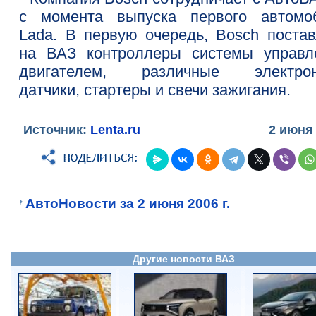
с момента выпуска первого автомо
Lada. В первую очередь, Bosch постав
на ВАЗ контроллеры системы управл
двигателем, различные электро
датчики, стартеры и свечи зажигания.
Источник:
Lenta.ru
2 июня
АвтоНовости за 2 июня 2006 г.
Другие новости ВАЗ