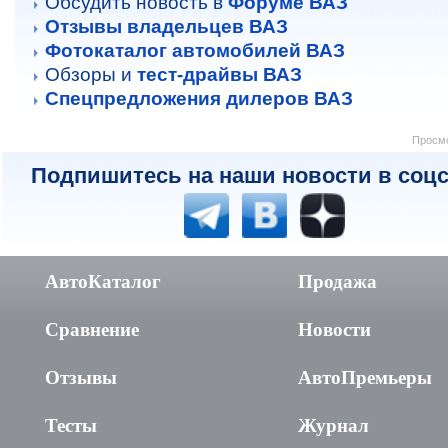
Обсудить новость в
Форуме ВАЗ
Отзывы владельцев ВАЗ
Фотокаталог автомобилей ВАЗ
Обзоры и
тест-драйвы ВАЗ
Спецпредложения дилеров ВАЗ
Просмо
Подпишитесь на наши новости в соцс
АвтоКаталог
Продажа
Сравнение
Новости
Отзывы
АвтоПремьеры
Тесты
Журнал