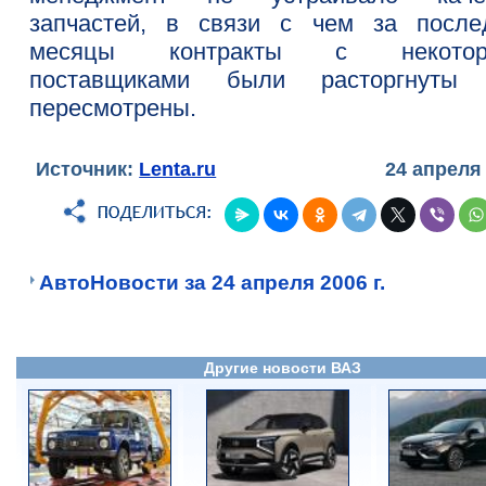
запчастей, в связи с чем за после
месяцы контракты с некотор
поставщиками были расторгнуты
пересмотрены.
Источник:
Lenta.ru
24 апреля
АвтоНовости за 24 апреля 2006 г.
Другие новости ВАЗ