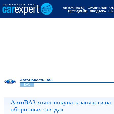
АВТОКАТАЛОГ
СРАВНЕНИЕ
ОТ
ТЕСТ-ДРАЙВ
ПРОДАЖА
ШИ
АвтоНовости ВАЗ
ВАЗ
АвтоВАЗ хочет покупать запчасти на
оборонных заводах