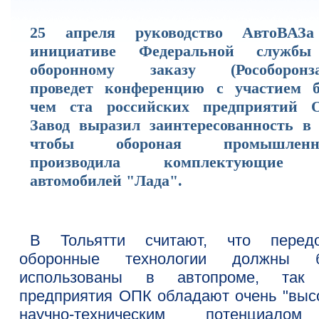
25 апреля руководство АвтоВАЗ
инициативе Федеральной служб
оборонному заказу (Рособоронза
проведет конференцию с участием б
чем ста российских предприятий 
Завод выразил заинтересованность в 
чтобы обороная промышленно
производила комплектующие 
автомобилей "Лада".
В Тольятти считают, что перед
оборонные технологии должны 
использованы в автопроме, так
предприятия ОПК обладают очень "выс
научно-техническим потенциал