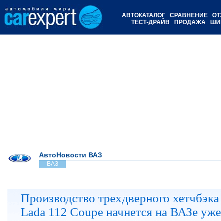
АВТОКАТАЛОГ
СРАВНЕНИЕ
ОТ
ТЕСТ-ДРАЙВ
ПРОДАЖА
ШИ
АвтоНовости ВАЗ
ВАЗ
Производство трехдверного хетчбэка
Lada 112 Coupe начнется на ВАЗе уже