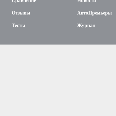
Сравнение
Новости
Отзывы
АвтоПремьеры
Тесты
Журнал