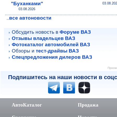
"Буханками"
03.08.20
03.08.2026
все автоновости
..
Обсудить новость в
Форуме ВАЗ
Отзывы владельцев ВАЗ
Фотокаталог автомобилей ВАЗ
Обзоры и
тест-драйвы ВАЗ
Спецпредложения дилеров ВАЗ
Просмо
Подпишитесь на наши новости в соцс
АвтоКаталог
Продажа