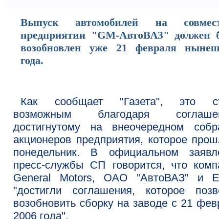
Выпуск автомобилей на совмес
предприятии "GM-АвтоВАЗ" должен 
возобновлен уже 21 февраля нынеш
года.
Как сообщает "Газета", это с
возможным благодаря соглашен
достигнутому на внеочередном собр
акционеров предприятия, которое прош
понедельник. В официальном заявл
пресс-службы СП говорится, что комп
General Motors, ОАО "АвтоВАЗ" и 
"достигли соглашения, которое позв
возобновить сборку на заводе с 21 фев
2006 года".