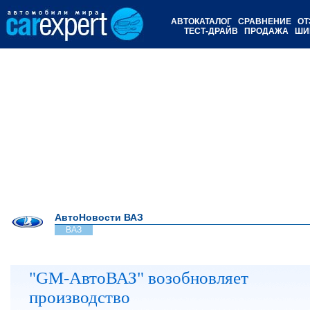
АВТОКАТАЛОГ
СРАВНЕНИЕ
ОТ
ТЕСТ-ДРАЙВ
ПРОДАЖА
ШИ
АвтоНовости ВАЗ
ВАЗ
"GM-АвтоВАЗ" возобновляет
производство