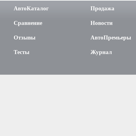
АвтоКаталог
Продажа
Сравнение
Новости
Отзывы
АвтоПремьеры
Тесты
Журнал