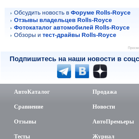
Обсудить новость в
Форуме Rolls-Royce
Отзывы владельцев Rolls-Royce
Фотокаталог автомобилей Rolls-Royce
Обзоры и
тест-драйвы Rolls-Royce
Просмо
Подпишитесь на наши новости в соцс
АвтоКаталог
Продажа
Сравнение
Новости
Отзывы
АвтоПремьеры
Тесты
Журнал