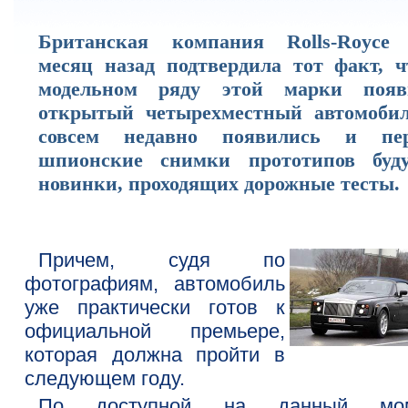
Британская компания Rolls-Royce
месяц назад подтвердила тот факт, ч
модельном ряду этой марки появ
открытый четырехместный автомобил
совсем недавно появились и пе
шпионские снимки прототипов буд
новинки, проходящих дорожные тесты.
Причем, судя по
фотографиям, автомобиль
уже практически готов к
официальной премьере,
которая должна пройти в
следующем году.
По доступной на данный мом