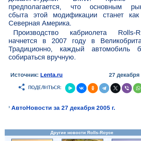
предполагается, что основным ры
сбыта этой модификации станет как
Северная Америка.
Производство кабриолета Rolls-R
начнется в 2007 году в Великобрита
Традиционно, каждый автомобиль б
собираться вручную.
Источник:
Lenta.ru
27 декабря
АвтоНовости за 27 декабря 2005 г.
Другие новости Rolls-Royce